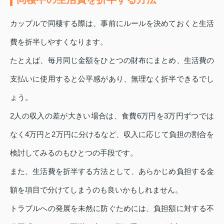
カップルで同棲する際は、事前にルールを決めておくと生活
費を折半しやすくなります。
たとえば、毎月同じ金額をひとつの財布にまとめ、生活費の
支払いに使用すると公平感があり、無理なく折半できるでし
ょう。
2人の収入の差が大きい場合は、食費6万円を3万円ずつでは
なく4万円と2万円に分けるなど、収入に応じて負担の割合を
検討してみるのもひとつの手段です。
また、生活費を折半する方法として、あらかじめ負担する金
額を項目で分けてしまうのも良いかもしれません。
トラブルへの発展を未然に防ぐためには、負担額に対する不