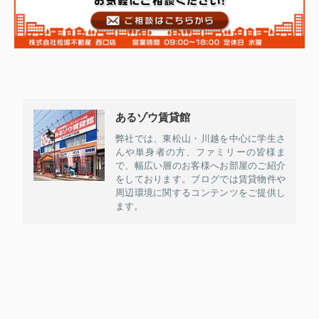
あるゾウ賃貸館
弊社では、東松山・川越を中心に学生さ
んや単身者の方、ファミリーの皆様ま
で、幅広い層のお客様へお部屋のご紹介
をしております。ブログでは賃貸物件や
周辺環境に関するコンテンツをご提供し
ます。