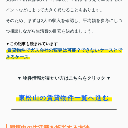
イントなどによって大きく異なることもあります。
そのため、まずは2人の収入を確認し、平均額を参考にしつ
つ相談しながら生活費の目安を決めましょう。
▼この記事も読まれています
賃貸物件でガス会社の変更は可能？できないケースとで
きるケース
▼ 物件情報が見たい方はこちらをクリック ▼
東松山の賃貸物件一覧へ進む
同棲中の生活費を折半する方法