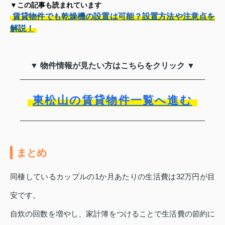
▼この記事も読まれています
賃貸物件でも乾燥機の設置は可能？設置方法や注意点を
解説！
▼ 物件情報が見たい方はこちらをクリック ▼
東松山の賃貸物件一覧へ進む
まとめ
同棲しているカップルの1か月あたりの生活費は32万円が目
安です。
自炊の回数を増やし、家計簿をつけることで生活費の節約に