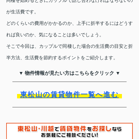
同棲を始めるときにカップルで話し合わなければならないの
が生活費です。
どのくらいの費用がかかるのか、上手に折半するにはどうす
れば良いのか、気になることは多いでしょう。
そこで今回は、カップルで同棲した場合の生活費の目安と折
半方法、生活費を節約するポイントをご紹介します。
▼ 物件情報が見たい方はこちらをクリック ▼
東松山の賃貸物件一覧へ進む