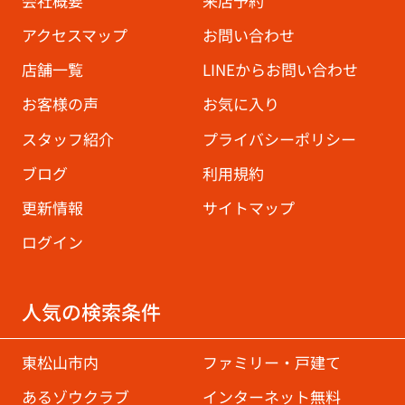
会社概要
来店予約
アクセスマップ
お問い合わせ
店舗一覧
LINEからお問い合わせ
お客様の声
お気に入り
スタッフ紹介
プライバシーポリシー
ブログ
利用規約
更新情報
サイトマップ
ログイン
人気の検索条件
東松山市内
ファミリー・戸建て
あるゾウクラブ
インターネット無料