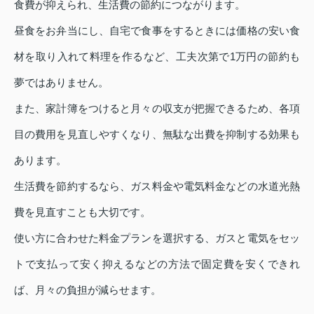
食費が抑えられ、生活費の節約につながります。
昼食をお弁当にし、自宅で食事をするときには価格の安い食
材を取り入れて料理を作るなど、工夫次第で1万円の節約も
夢ではありません。
また、家計簿をつけると月々の収支が把握できるため、各項
目の費用を見直しやすくなり、無駄な出費を抑制する効果も
あります。
生活費を節約するなら、ガス料金や電気料金などの水道光熱
費を見直すことも大切です。
使い方に合わせた料金プランを選択する、ガスと電気をセッ
トで支払って安く抑えるなどの方法で固定費を安くできれ
ば、月々の負担が減らせます。