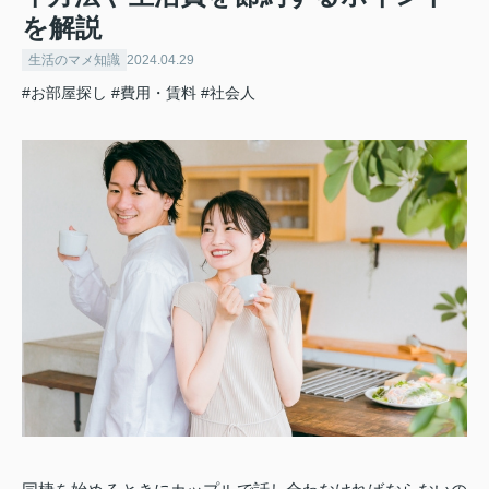
を解説
生活のマメ知識
2024.04.29
#お部屋探し
#費用・賃料
#社会人