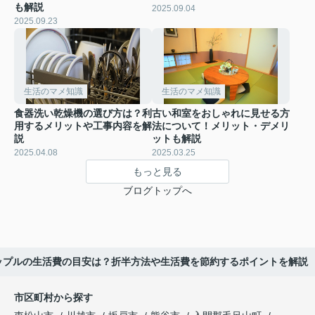
も解説
2025.09.04
2025.09.23
生活のマメ知識
生活のマメ知識
食器洗い乾燥機の選び方は？利
古い和室をおしゃれに見せる方
用するメリットや工事内容を解
法について！メリット・デメリ
説
ットも解説
2025.04.08
2025.03.25
もっと見る
ブログトップへ
ップルの生活費の目安は？折半方法や生活費を節約するポイントを解説
市区町村から探す