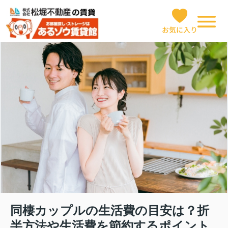
お気に入り
同棲カップルの生活費の目安は？折
半方法や生活費を節約するポイント