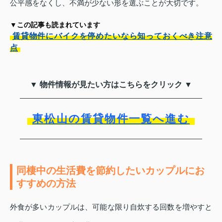
公平感をなくし、不満が少ない形を選ぶことが大切です。
▼この記事も読まれています
賃貸物件にバイクを停めたいなら知っておくべき注意
点
▼ 物件情報が見たい方はこちらをクリック ▼
東松山の賃貸物件一覧へ進む
同棲中の生活費を節約したいカップルにお
すすめの方法
外食が多いカップルは、可能な限り自炊する回数を増やすと