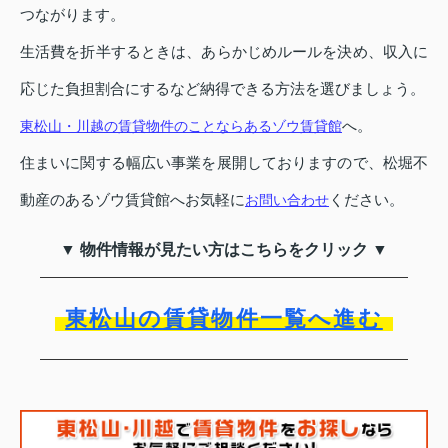
つながります。
生活費を折半するときは、あらかじめルールを決め、収入に
応じた負担割合にするなど納得できる方法を選びましょう。
へ。
東松山・川越の賃貸物件のことならあるゾウ賃貸館
住まいに関する幅広い事業を展開しておりますので、松堀不
動産のあるゾウ賃貸館へお気軽に
ください。
お問い合わせ
▼ 物件情報が見たい方はこちらをクリック ▼
東松山の賃貸物件一覧へ進む