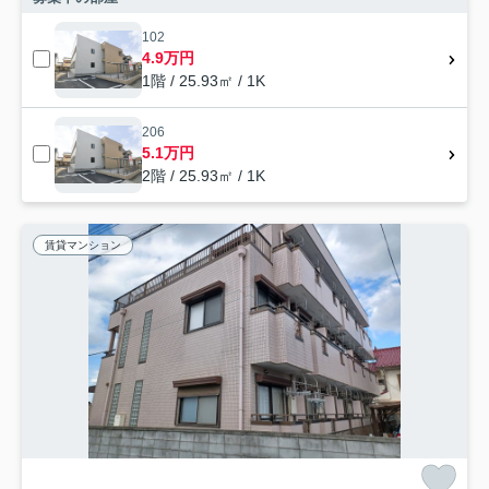
102
4.9万円
1階 / 25.93㎡ / 1K
206
5.1万円
2階 / 25.93㎡ / 1K
賃貸マンション