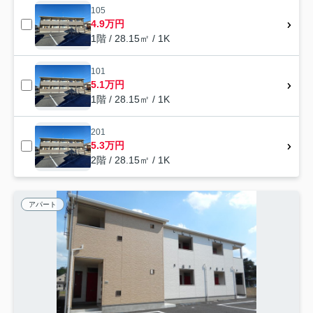
105
4.9万円
1階 / 28.15㎡ / 1K
101
5.1万円
1階 / 28.15㎡ / 1K
201
5.3万円
2階 / 28.15㎡ / 1K
アパート