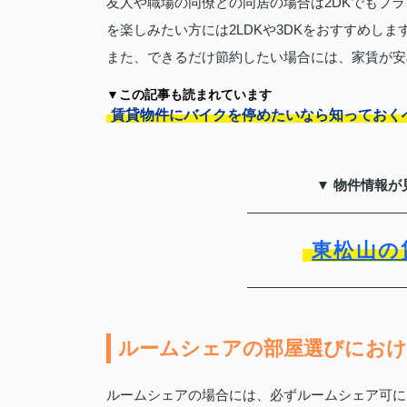
友人や職場の同僚との同居の場合は2DKでもプ
を楽しみたい方には2LDKや3DKをおすすめしま
また、できるだけ節約したい場合には、家賃が安
▼この記事も読まれています
賃貸物件にバイクを停めたいなら知っておく
▼ 物件情報が
東松山の
ルームシェアの部屋選びにおけ
ルームシェアの場合には、必ずルームシェア可に