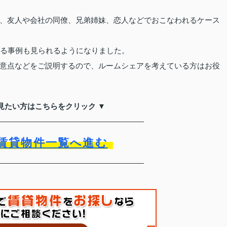
、友人や会社の同僚、兄弟姉妹、恋人などでおこなわれるケース
する事例も見られるようになりました。
意点などをご説明するので、ルームシェアを考えている方はお役
見たい方はこちらをクリック ▼
賃貸物件一覧へ進む