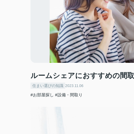
ルームシェアにおすすめの間取
住まい選びの知識
2023.11.06
#お部屋探し
#設備・間取り