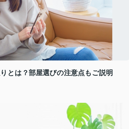
りとは？部屋選びの注意点もご説明