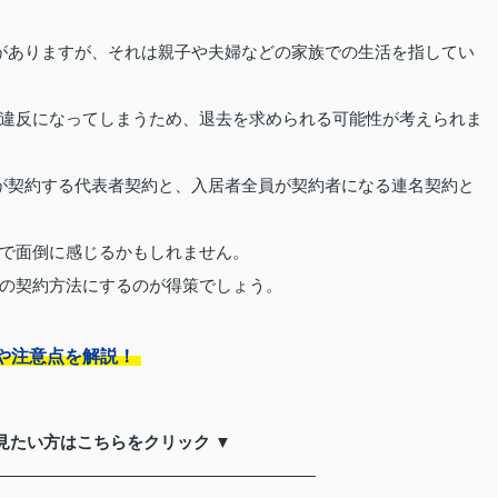
がありますが、それは親子や夫婦などの家族での生活を指してい
違反になってしまうため、退去を求められる可能性が考えられま
が契約する代表者契約と、入居者全員が契約者になる連名契約と
で面倒に感じるかもしれません。
の契約方法にするのが得策でしょう。
や注意点を解説！
見たい方はこちらをクリック ▼