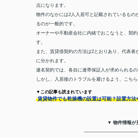
点になります。
物件のなかには2人入居可と記載されているもの
るのが一般的です。
オーナーや不動産会社に内緒でおこなうと、契約
す。
また、賃貸借契約の方法は2とおりあり、代表者
に分かれます。
連名契約では、各自に連帯保証人が求められるの
しかし、入居後のトラブルを避けるよう、こちら
▼この記事も読まれています
賃貸物件でも乾燥機の設置は可能？設置方法
▼ 物件情報が