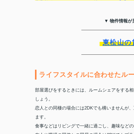
▼ 物件情報が
東松山の
ライフスタイルに合わせたル
部屋選びをするときには、ルームシェアをする相
しょう。
恋人との同棲の場合には2DKでも構いませんが、
ます。
食事などはリビングで一緒に過ごし、趣味などの