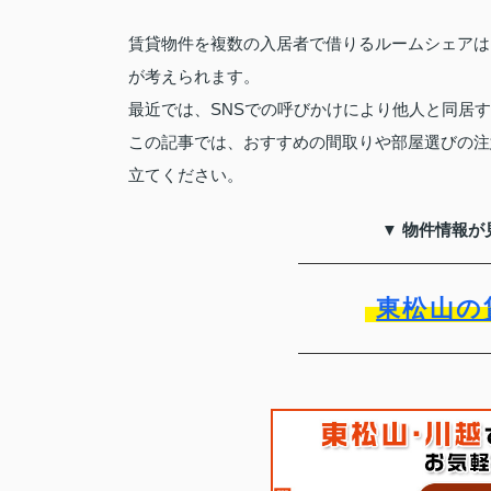
賃貸物件を複数の入居者で借りるルームシェアは
が考えられます。
最近では、SNSでの呼びかけにより他人と同居
この記事では、おすすめの間取りや部屋選びの注
立てください。
▼ 物件情報が
東松山の