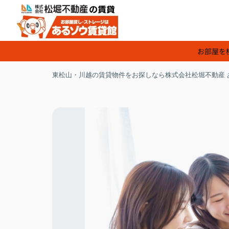
お部屋を
東松山・川越の賃貸物件をお探しなら株式会社松堀不動産 