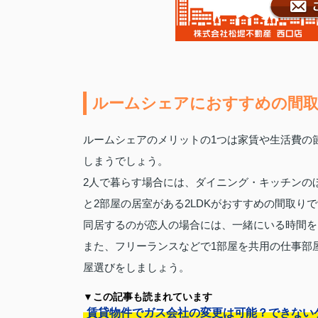
ルームシェアにおすすめの間
ルームシェアのメリットの1つは家賃や生活費の
しまうでしょう。
2人で暮らす場合には、ダイニング・キッチンの
と2部屋の居室がある2LDKがおすすめの間取り
同居するのが恋人の場合には、一緒にいる時間を
また、フリーランスなどで1部屋を共用の仕事部
屋選びをしましょう。
▼この記事も読まれています
賃貸物件でガス会社の変更は可能？できない