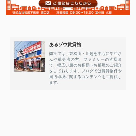
あるゾウ賃貸館
弊社では、東松山・川越を中心に学生さ
んや単身者の方、ファミリーの皆様ま
で、幅広い層のお客様へお部屋のご紹介
をしております。ブログでは賃貸物件や
周辺環境に関するコンテンツをご提供し
ます。