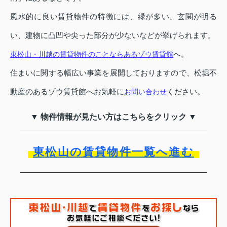
風水的に良い賃貸物件の特徴には、緑が多い、玄関が明る
い、建物に凸凹や尖った部分が少ないなどが挙げられます。
へ。
東松山・川越の賃貸物件のことならあるゾウ賃貸館
住まいに関する幅広い事業を展開しておりますので、松堀不
動産のあるゾウ賃貸館へお気軽に
ください。
お問い合わせ
▼ 物件情報が見たい方はこちらをクリック ▼
東松山の賃貸物件一覧へ進む