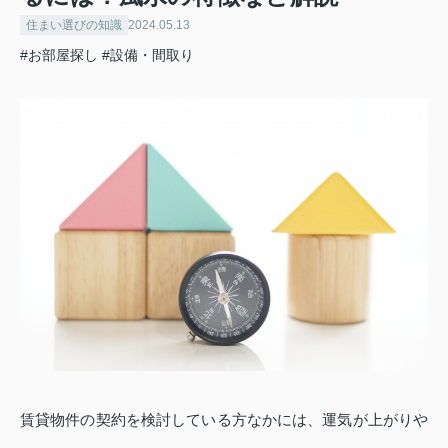
住まい選びの知識
2024.05.13
#お部屋探し
#設備・間取り
賃貸物件の契約を検討している方なかには、運気が上がりや