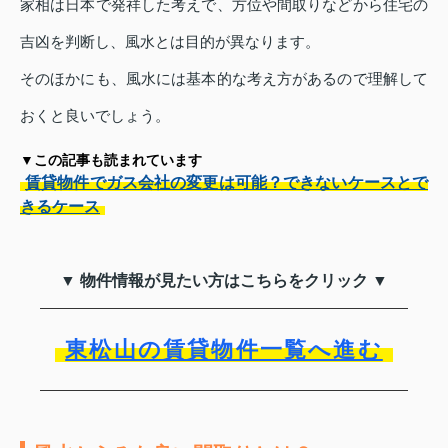
家相は日本で発祥した考えで、方位や間取りなどから住宅の
吉凶を判断し、風水とは目的が異なります。
そのほかにも、風水には基本的な考え方があるので理解して
おくと良いでしょう。
▼この記事も読まれています
賃貸物件でガス会社の変更は可能？できないケースとで
きるケース
▼ 物件情報が見たい方はこちらをクリック ▼
東松山の賃貸物件一覧へ進む