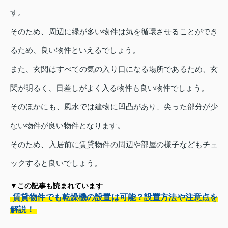
す。
そのため、周辺に緑が多い物件は気を循環させることができ
るため、良い物件といえるでしょう。
また、玄関はすべての気の入り口になる場所であるため、玄
関が明るく、日差しがよく入る物件も良い物件でしょう。
そのほかにも、風水では建物に凹凸があり、尖った部分が少
ない物件が良い物件となります。
そのため、入居前に賃貸物件の周辺や部屋の様子などもチェ
ックすると良いでしょう。
▼この記事も読まれています
賃貸物件でも乾燥機の設置は可能？設置方法や注意点を
解説！