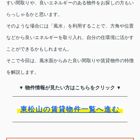
すい間取りや、良いエネルギーのある物件をお探しの方もい
らっしゃるかと思います。
そのような場合には「風水」を利用することで、方角や位置
などから良いエネルギーを取り入れ、自分の住環境に活かす
ことができるかもしれません。
そこで今回は、風水面からみた良い間取りや賃貸物件の特徴
を解説します。
▼ 物件情報が見たい方はこちらをクリック ▼
東松山の賃貸物件一覧へ進む