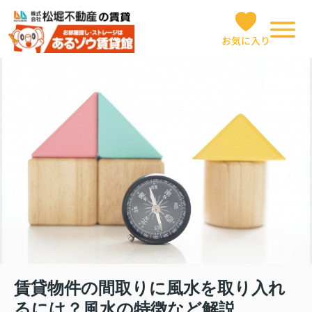
お気に入り
賃貸物件の間取りに風水を取り入れ
るには？風水の特徴など解説