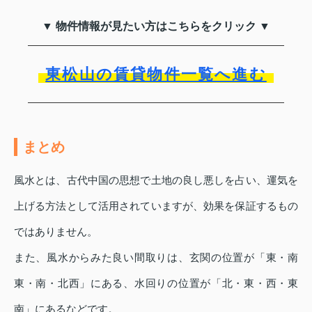
▼ 物件情報が見たい方はこちらをクリック ▼
東松山の賃貸物件一覧へ進む
まとめ
風水とは、古代中国の思想で土地の良し悪しを占い、運気を
上げる方法として活用されていますが、効果を保証するもの
ではありません。
また、風水からみた良い間取りは、玄関の位置が「東・南
東・南・北西」にある、水回りの位置が「北・東・西・東
南」にあるなどです。