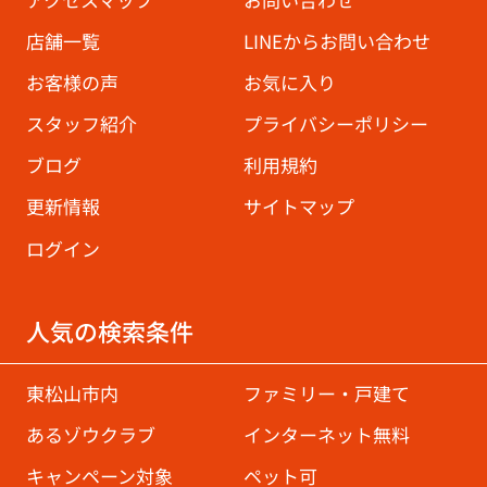
店舗一覧
LINEからお問い合わせ
お客様の声
お気に入り
スタッフ紹介
プライバシーポリシー
ブログ
利用規約
更新情報
サイトマップ
ログイン
人気の検索条件
東松山市内
ファミリー・戸建て
あるゾウクラブ
インターネット無料
キャンペーン対象
ペット可