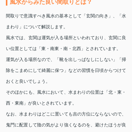
風水からみた良い間取りとは？
間取りで意識すべき風水の基本として「玄関の向き」、「水
まわり」について解説します。
風水では、玄関は運気が入る場所といわれており、玄関に良
い位置としては「東・南東・南・北西」とされています。
運気が入る場所なので、「靴を出しっぱなしにしない」「掃
除をこまめにして綺麗に保つ」などの習慣を日頃からつけて
おくと良いでしょう。
そのほかにも、風水において、水まわりの位置は「北・東・
西・東南」が良いとされています。
なお、水まわりはどこに置いても吉の方位にならないので、
鬼門に配置して陰の気がより強くなるのを、避けたほうが良