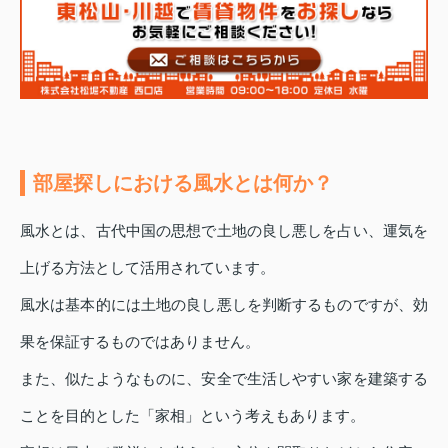
部屋探しにおける風水とは何か？
風水とは、古代中国の思想で土地の良し悪しを占い、運気を
上げる方法として活用されています。
風水は基本的には土地の良し悪しを判断するものですが、効
果を保証するものではありません。
また、似たようなものに、安全で生活しやすい家を建築する
ことを目的とした「家相」という考えもあります。