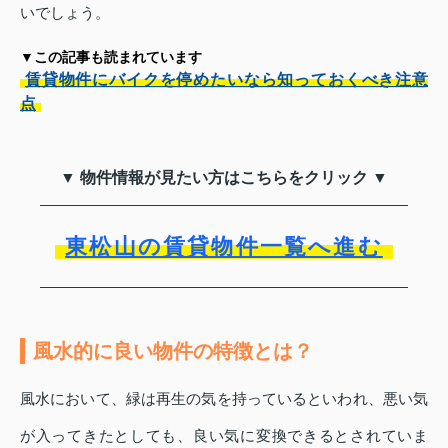
いでしょう。
▼この記事も読まれています
賃貸物件にバイクを停めたいなら知っておくべき注意
点
▼ 物件情報が見たい方はこちらをクリック ▼
東松山の賃貸物件一覧へ進む
風水的に良い物件の特徴とは？
風水において、緑は再生の気を持っているといわれ、悪い気
が入ってきたとしても、良い気に変換できるとされていま