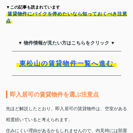
▼この記事も読まれています
賃貸物件にバイクを停めたいなら知っておくべき注意
点
▼ 物件情報が見たい方はこちらをクリック ▼
東松山の賃貸物件一覧へ進む
即入居可の賃貸物件を選ぶ注意点
先ほど解説したとおり、即入居可の賃貸物件は、空室がある
程度続いていると考えられます。
住みにくい理由があるかもしれませんので、内見時には部屋