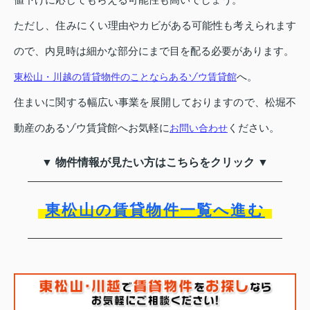
ただし、住みにくい理由やカビがある可能性も考えられます
ので、内見時は細かな部分にまで目を配る必要があります。
へ。
東松山・川越の賃貸物件のことならあるゾウ賃貸館
住まいに関する幅広い事業を展開しておりますので、松堀不
動産のあるゾウ賃貸館へお気軽に
ください。
お問い合わせ
▼ 物件情報が見たい方はこちらをクリック ▼
東松山の賃貸物件一覧へ進む