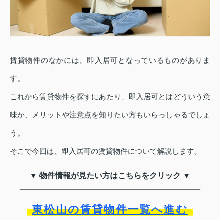
賃貸物件のなかには、即入居可となっているものがありま
す。
これから賃貸物件を探すにあたり、即入居可とはどういう意
味か、メリットや注意点を知りたい方もいらっしゃるでしょ
う。
そこで今回は、即入居可の賃貸物件について解説します。
▼ 物件情報が見たい方はこちらをクリック ▼
東松山の賃貸物件一覧へ進む