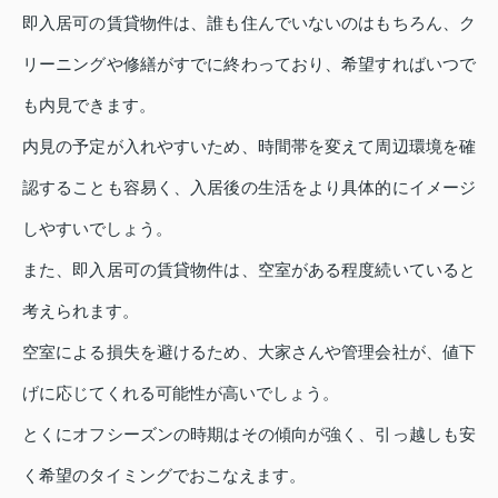
即入居可の賃貸物件は、誰も住んでいないのはもちろん、ク
リーニングや修繕がすでに終わっており、希望すればいつで
も内見できます。
内見の予定が入れやすいため、時間帯を変えて周辺環境を確
認することも容易く、入居後の生活をより具体的にイメージ
しやすいでしょう。
また、即入居可の賃貸物件は、空室がある程度続いていると
考えられます。
空室による損失を避けるため、大家さんや管理会社が、値下
げに応じてくれる可能性が高いでしょう。
とくにオフシーズンの時期はその傾向が強く、引っ越しも安
く希望のタイミングでおこなえます。