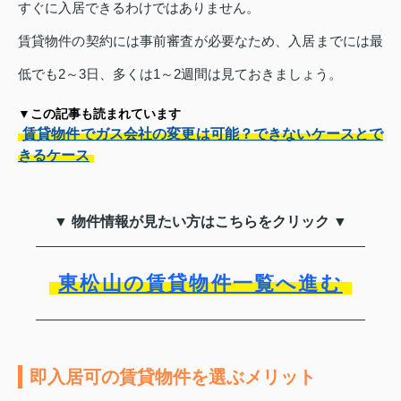
すぐに入居できるわけではありません。
賃貸物件の契約には事前審査が必要なため、入居までには最
低でも2～3日、多くは1～2週間は見ておきましょう。
▼この記事も読まれています
賃貸物件でガス会社の変更は可能？できないケースとで
きるケース
▼ 物件情報が見たい方はこちらをクリック ▼
東松山の賃貸物件一覧へ進む
即入居可の賃貸物件を選ぶメリット