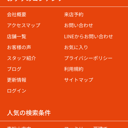
会社概要
来店予約
アクセスマップ
お問い合わせ
店舗一覧
LINEからお問い合わせ
お客様の声
お気に入り
スタッフ紹介
プライバシーポリシー
ブログ
利用規約
更新情報
サイトマップ
ログイン
人気の検索条件