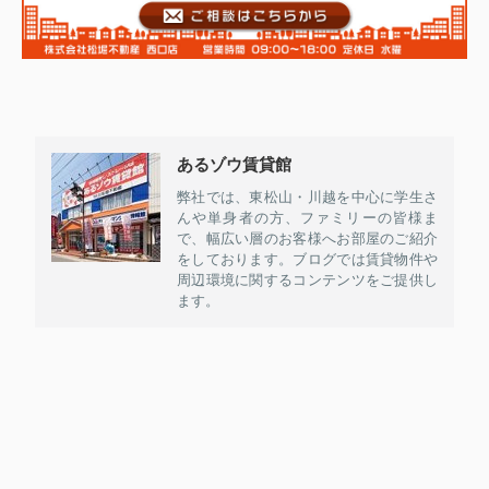
あるゾウ賃貸館
弊社では、東松山・川越を中心に学生さ
んや単身者の方、ファミリーの皆様ま
で、幅広い層のお客様へお部屋のご紹介
をしております。ブログでは賃貸物件や
周辺環境に関するコンテンツをご提供し
ます。