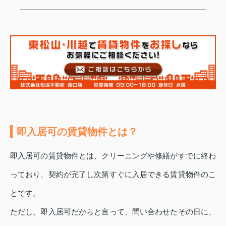
即入居可の賃貸物件とは？
即入居可の賃貸物件とは、クリーニングや修繕がすでに終わ
っており、契約が完了し次第すぐに入居できる賃貸物件のこ
とです。
ただし、即入居可だからと言って、問い合わせたその日に、