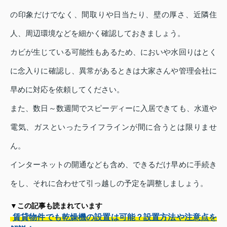
の印象だけでなく、間取りや日当たり、壁の厚さ、近隣住
人、周辺環境などを細かく確認しておきましょう。
カビが生じている可能性もあるため、においや水回りはとく
に念入りに確認し、異常があるときは大家さんや管理会社に
早めに対応を依頼してください。
また、数日～数週間でスピーディーに入居できても、水道や
電気、ガスといったライフラインが間に合うとは限りませ
ん。
インターネットの開通なども含め、できるだけ早めに手続き
をし、それに合わせて引っ越しの予定を調整しましょう。
▼この記事も読まれています
賃貸物件でも乾燥機の設置は可能？設置方法や注意点を