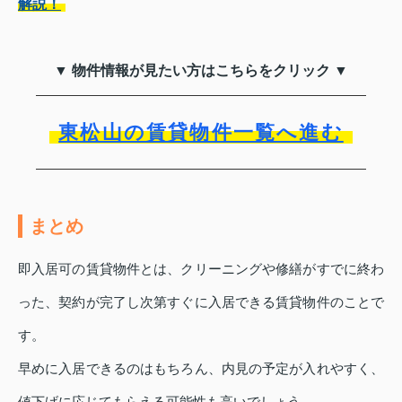
解説！
▼ 物件情報が見たい方はこちらをクリック ▼
東松山の賃貸物件一覧へ進む
まとめ
即入居可の賃貸物件とは、クリーニングや修繕がすでに終わ
った、契約が完了し次第すぐに入居できる賃貸物件のことで
す。
早めに入居できるのはもちろん、内見の予定が入れやすく、
値下げに応じてもらえる可能性も高いでしょう。